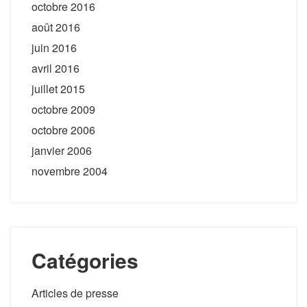
octobre 2016
août 2016
juin 2016
avril 2016
juillet 2015
octobre 2009
octobre 2006
janvier 2006
novembre 2004
Catégories
Articles de presse