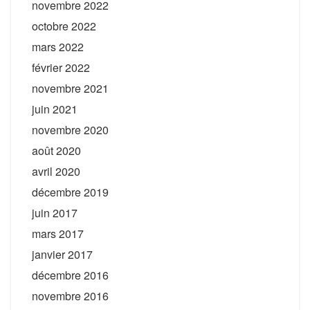
novembre 2022
octobre 2022
mars 2022
février 2022
novembre 2021
juin 2021
novembre 2020
août 2020
avril 2020
décembre 2019
juin 2017
mars 2017
janvier 2017
décembre 2016
novembre 2016