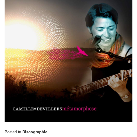
Posted in
Discographie