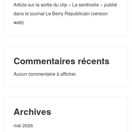
Article sur la sortie du clip « La sentinelle » publié
dans le journal Le Berry Républicain (version
web)
Commentaires récents
Aucun commentaire à afficher.
Archives
mai 2026