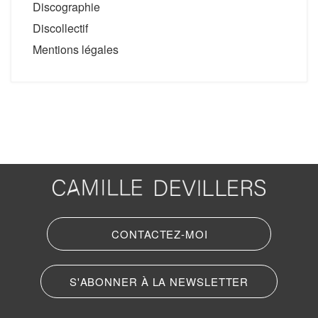
Discographie
Discollectif
Mentions légales
CONTACTEZ-MOI
S'ABONNER À LA NEWSLETTER