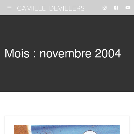
Mois :
novembre 2004