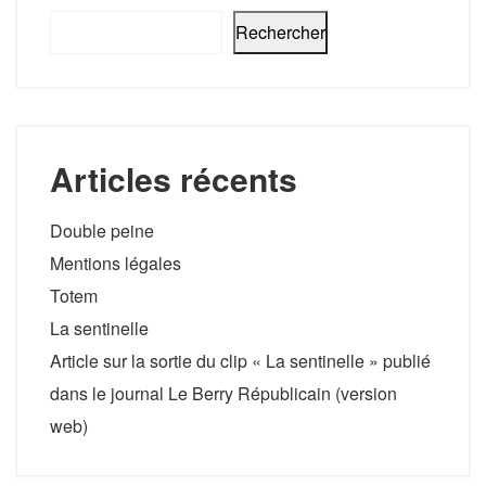
Rechercher
Articles récents
Double peine
Mentions légales
Totem
La sentinelle
Article sur la sortie du clip « La sentinelle » publié
dans le journal Le Berry Républicain (version
web)