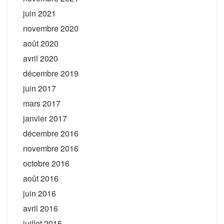
juin 2021
novembre 2020
août 2020
avril 2020
décembre 2019
juin 2017
mars 2017
janvier 2017
décembre 2016
novembre 2016
octobre 2016
août 2016
juin 2016
avril 2016
juillet 2015