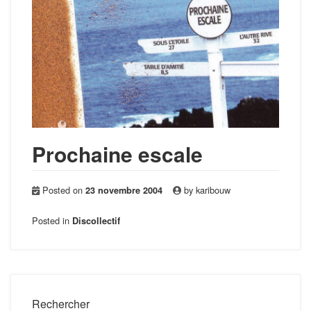
Prochaine escale
Posted on
by
karibouw
23 novembre 2004
Posted in
Discollectif
Rechercher