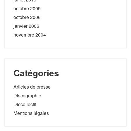
octobre 2009
octobre 2006
janvier 2006
novembre 2004
Catégories
Articles de presse
Discographie
Discollectif
Mentions légales