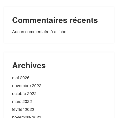
Commentaires récents
Aucun commentaire à afficher.
Archives
mai 2026
novembre 2022
octobre 2022
mars 2022
février 2022
novembre 2021