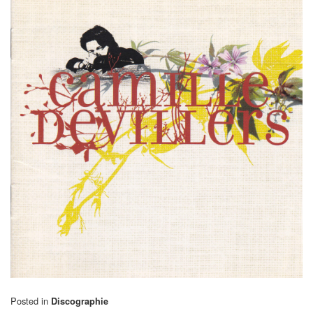
Posted in
Discographie