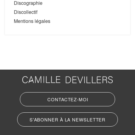
Discographie
Discollectif
Mentions légales
CONTACTEZ-MOI
S'ABONNER À LA NEWSLETTER