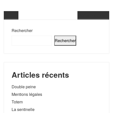
Entre
Métamorphose
Rechercher
Rechercher
Articles récents
Double peine
Mentions légales
Totem
La sentinelle