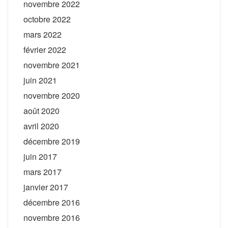
novembre 2022
octobre 2022
mars 2022
février 2022
novembre 2021
juin 2021
novembre 2020
août 2020
avril 2020
décembre 2019
juin 2017
mars 2017
janvier 2017
décembre 2016
novembre 2016