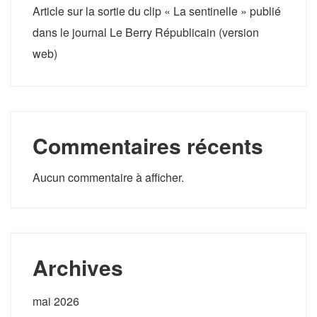
Article sur la sortie du clip « La sentinelle » publié
dans le journal Le Berry Républicain (version
web)
Commentaires récents
Aucun commentaire à afficher.
Archives
mai 2026