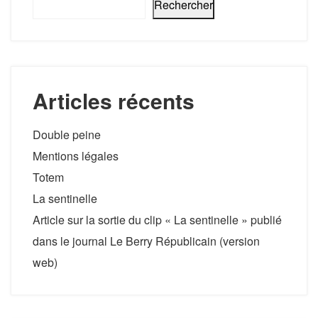
Rechercher
Articles récents
Double peine
Mentions légales
Totem
La sentinelle
Article sur la sortie du clip « La sentinelle » publié
dans le journal Le Berry Républicain (version
web)