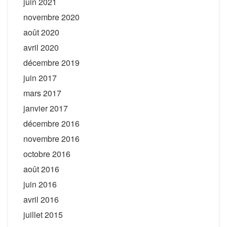
juin 2021
novembre 2020
août 2020
avril 2020
décembre 2019
juin 2017
mars 2017
janvier 2017
décembre 2016
novembre 2016
octobre 2016
août 2016
juin 2016
avril 2016
juillet 2015