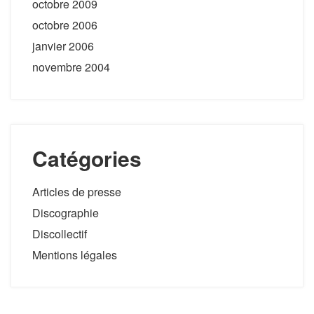
octobre 2009
octobre 2006
janvier 2006
novembre 2004
Catégories
Articles de presse
Discographie
Discollectif
Mentions légales