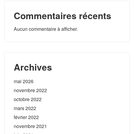
Commentaires récents
Aucun commentaire à afficher.
Archives
mai 2026
novembre 2022
octobre 2022
mars 2022
février 2022
novembre 2021